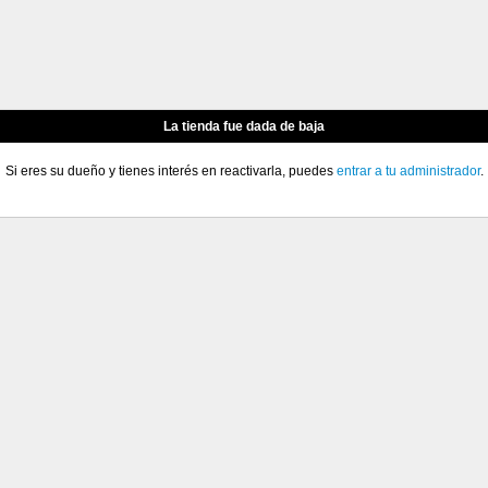
La tienda fue dada de baja
Si eres su dueño y tienes interés en reactivarla, puedes
entrar a tu administrador
.